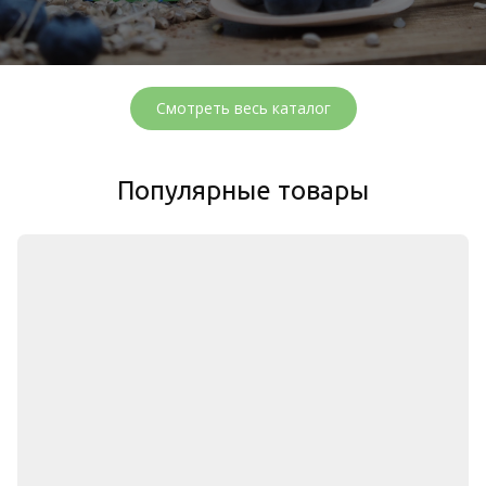
Смотреть весь каталог
Популярные товары